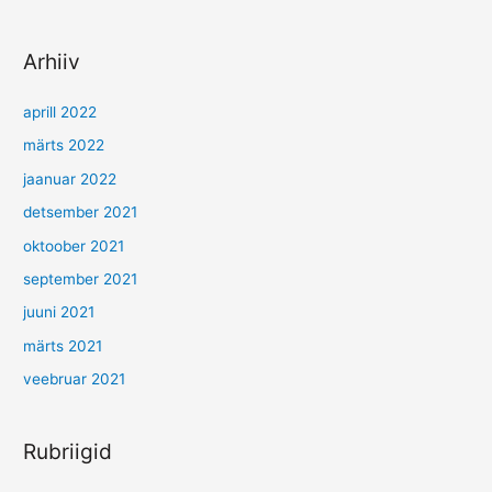
Arhiiv
aprill 2022
märts 2022
jaanuar 2022
detsember 2021
oktoober 2021
september 2021
juuni 2021
märts 2021
veebruar 2021
Rubriigid